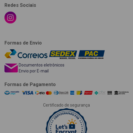
Redes Sociais
Formas de Envio
Documentos eletrônicos
Envio por E-mail
Formas de Pagamento
Certificado de segurança