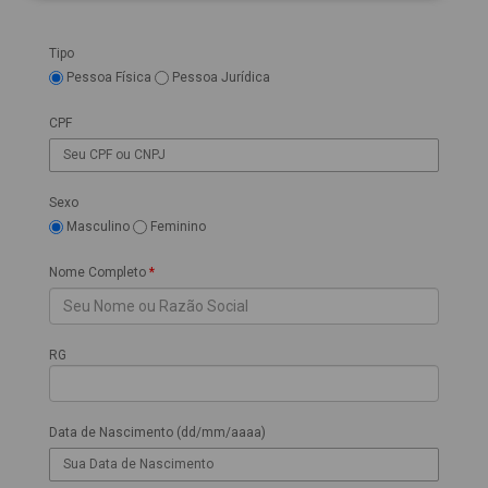
Tipo
Pessoa Física
Pessoa Jurídica
CPF
Sexo
Masculino
Feminino
Nome Completo
*
RG
Data de Nascimento (dd/mm/aaaa)