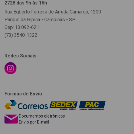
2728 das 9h às 16h
Rua Egberto Ferreira de Arruda Camargo, 1200
Parque da Hípica - Campinas - SP
Cep: 13.092-621
(73) 3540-1322
Redes Sociais
Formas de Envio
Documentos eletrônicos
Envio por E-mail