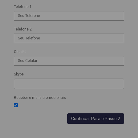
Telefone 1
Telefone 2
Celular
Skype
Receber e-mails promocionais